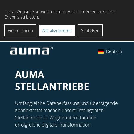
Diese Webseite verwendet Cookies um Ihnen ein besseres
Erlebnis zu bieten.
Einstellungen
Alle akzeptieren
Schließen
Deutsch
AUMA
STELLANTRIEBE
Umfangreiche Datenerfassung und überragende
Konnektivität machen unsere intelligenten
Stellantriebe zu Wegbereitern für eine
erfolgreiche digitale Transformation.