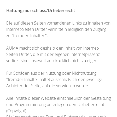
Haftungsausschluss/Urheberrecht
Die auf diesen Seiten vorhandenen Links zu Inhalten von
Internet-Seiten Dritter vermitteln lediglich den Zugang
zu "fremden Inhalten".
AUMA macht sich deshalb den Inhalt von Internet-
Seiten Dritter, die mit der eigenen Internetpräsenz
verlinkt sind, insoweit ausdrücklich nicht zu eigen.
Für Schäden aus der Nutzung oder Nichtnutzung
"fremder Inhalte" haftet ausschließlich der jeweilige
Anbieter der Seite, auf die verwiesen wurde.
Alle Inhalte dieser Website einschließlich der Gestaltung
und Programmierung unterliegen dem Urheberrecht
(Copyright).