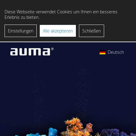
Diese Webseite verwendet Cookies um Ihnen ein besseres
Erlebnis zu bieten.
Einstellungen
Alle akzeptieren
Schließen
Deutsch