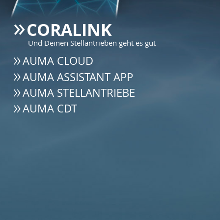
CORALINK
Und Deinen Stellantrieben geht es gut
AUMA CLOUD
AUMA ASSISTANT APP
AUMA STELLANTRIEBE
AUMA CDT