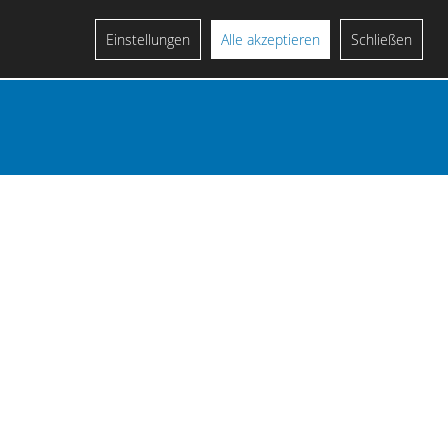
Einstellungen
Alle akzeptieren
Schließen